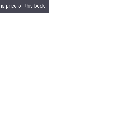
he price of this book