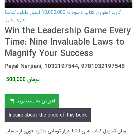
کارت اعتباری کتاب دانلود با 10,000,000 اعتبار دانلود کتاب!
کلیک کنید
Win the Leadership Game Every
Time: Nine Invaluable Laws to
Magnify Your Success
Payal Nanjiani, 1032197544, 9781032197548
تومان
500,000
افزودن به سبدخرید
Inquire about the price of this book
زمان تحویل کتاب های 600 هزار تومانی دانلود فوری از حساب