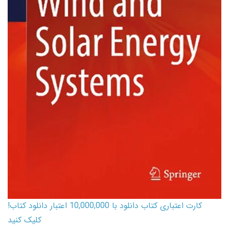
کارت اعتباری کتاب دانلود با 10,000,000 اعتبار دانلود کتاب!
کلیک کنید