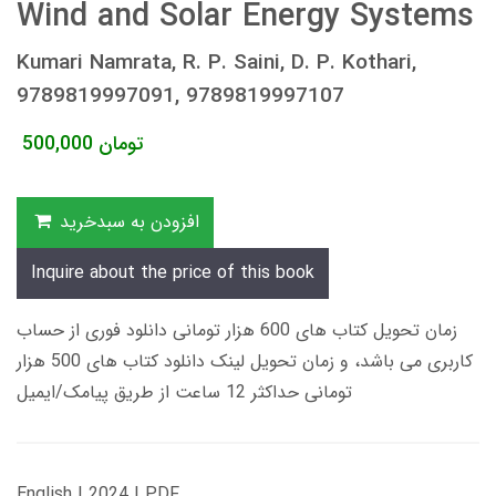
Wind and Solar Energy Systems
Kumari Namrata, R. P. Saini, D. P. Kothari,
9789819997091, 9789819997107
تومان
500,000
افزودن به سبدخرید
Inquire about the price of this book
زمان تحویل کتاب های 600 هزار تومانی دانلود فوری از حساب
کاربری می باشد، و زمان تحویل لینک دانلود کتاب های 500 هزار
تومانی حداکثر 12 ساعت از طریق پیامک/ایمیل
English | 2024 | PDF