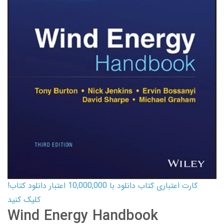
کارت اعتباری کتاب دانلود با 10,000,000 اعتبار دانلود کتاب!
کلیک کنید
Wind Energy Handbook