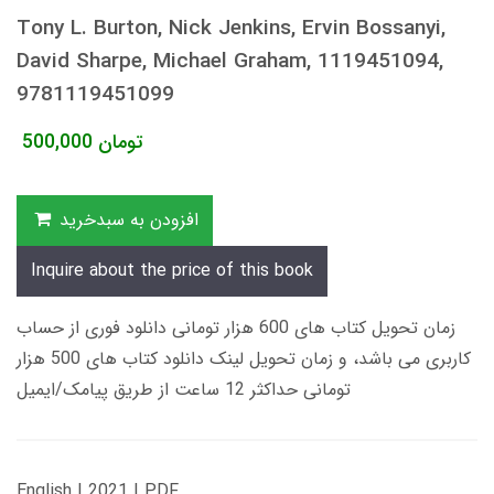
Tony L. Burton, Nick Jenkins, Ervin Bossanyi,
David Sharpe, Michael Graham, 1119451094,
9781119451099
تومان
500,000
افزودن به سبدخرید
Inquire about the price of this book
زمان تحویل کتاب های 600 هزار تومانی دانلود فوری از حساب
کاربری می باشد، و زمان تحویل لینک دانلود کتاب های 500 هزار
تومانی حداکثر 12 ساعت از طریق پیامک/ایمیل
English | 2021 | PDF