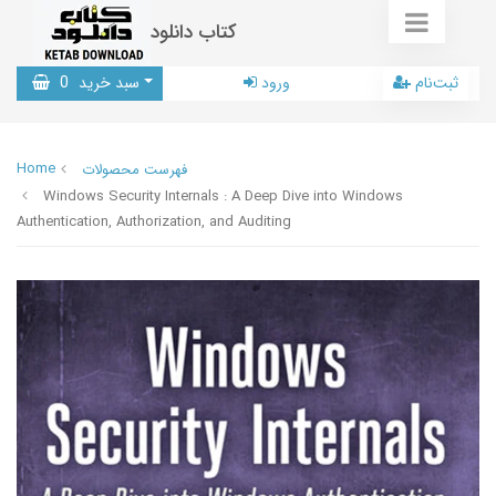
کتاب دانلود
ثبت‌نام
ورود
سبد خرید
0
Home
فهرست محصولات
Windows Security Internals : A Deep Dive into Windows
Authentication, Authorization, and Auditing