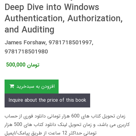
Deep Dive into Windows
Authentication, Authorization,
and Auditing
James Forshaw, 9781718501997,
9781718501980
تومان
500,000
افزودن به سبدخرید
Inquire about the price of this book
زمان تحویل کتاب های 600 هزار تومانی دانلود فوری از حساب
کاربری می باشد، و زمان تحویل لینک دانلود کتاب های 500 هزار
تومانی حداکثر 12 ساعت از طریق پیامک/ایمیل