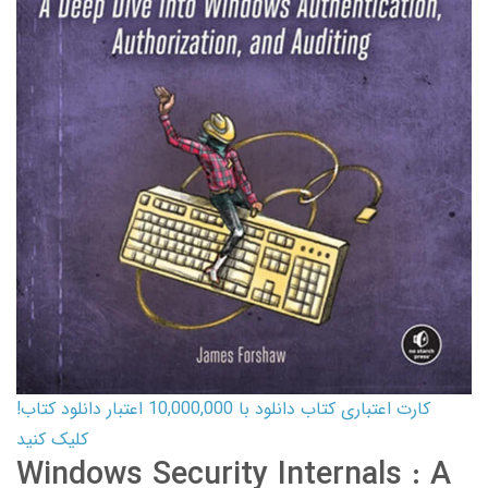
کارت اعتباری کتاب دانلود با 10,000,000 اعتبار دانلود کتاب!
کلیک کنید
Windows Security Internals : A