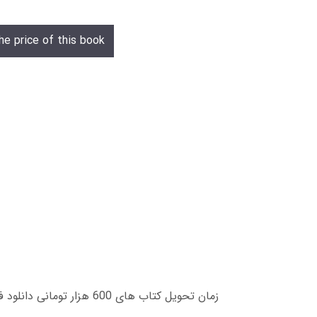
he price of this book