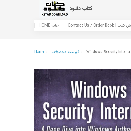
کتاب دانلود
 ما / سفارش کتاب
HOME خانه
Home
Windows Security Internal
فهرست محصولات