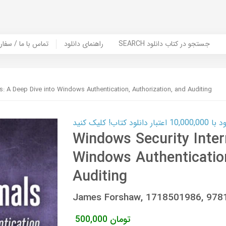
SEARCH جستجو در کتاب دانلود
راهنمای دانلود
Contact Us / Order Book | تماس با
s: A Deep Dive into Windows Authentication, Authorization, and Auditing
ب! کلیک کنید
Windows Security Inter
Windows Authentication
Auditing
James Forshaw, 1718501986, 97
تومان
500,000