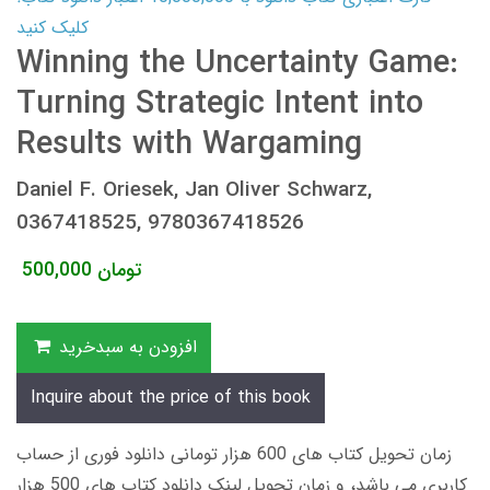
کلیک کنید
Winning the Uncertainty Game:
Turning Strategic Intent into
Results with Wargaming
Daniel F. Oriesek, Jan Oliver Schwarz,
0367418525, 9780367418526
تومان
500,000
افزودن به سبدخرید
Inquire about the price of this book
زمان تحویل کتاب های 600 هزار تومانی دانلود فوری از حساب
کاربری می باشد، و زمان تحویل لینک دانلود کتاب های 500 هزار