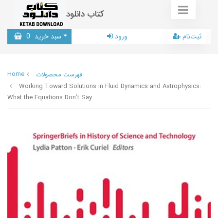
کتاب دانلود
ثبت‌نام
ورود
سبد خرید
0
Home
فهرست محصولات
Working Toward Solutions in Fluid Dynamics and Astrophysics:
What the Equations Don’t Say