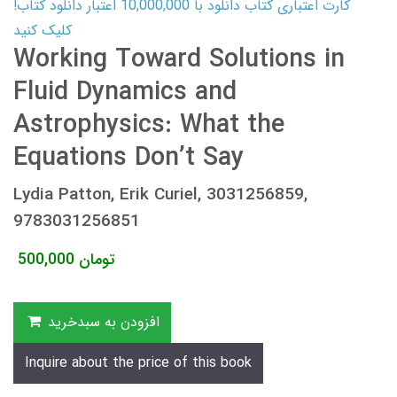
کارت اعتباری کتاب دانلود با 10,000,000 اعتبار دانلود کتاب!
کلیک کنید
Working Toward Solutions in
Fluid Dynamics and
Astrophysics: What the
Equations Don’t Say
Lydia Patton, Erik Curiel, 3031256859,
9783031256851
تومان
500,000
افزودن به سبدخرید
Inquire about the price of this book