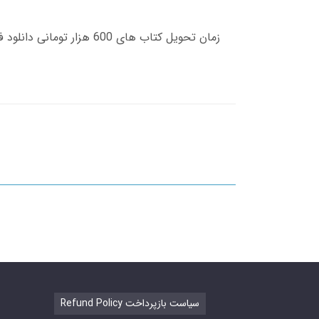
Refund Policy سیاست بازپرداخت