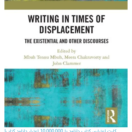
کارت اعتباری کتاب دانلود با 10,000,000 اعتبار دانلود کتاب!