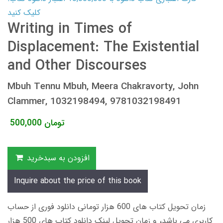
کلیک کنید
Writing in Times of
Displacement: The Existential
and Other Discourses
Mbuh Tennu Mbuh, Meera Chakravorty, John
Clammer, 1032198494, 9781032198491
تومان
500,000
افزودن به سبدخرید
Inquire about the price of this book
زمان تحویل کتاب های 600 هزار تومانی دانلود فوری از حساب
کاربری می باشد، و زمان تحویل لینک دانلود کتاب های 500 هزار