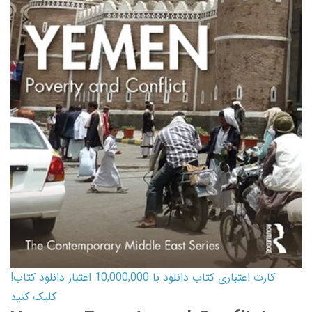
کارت اعتباری کتاب دانلود با 10,000,000 اعتبار دانلود کتاب!
کلیک کنید