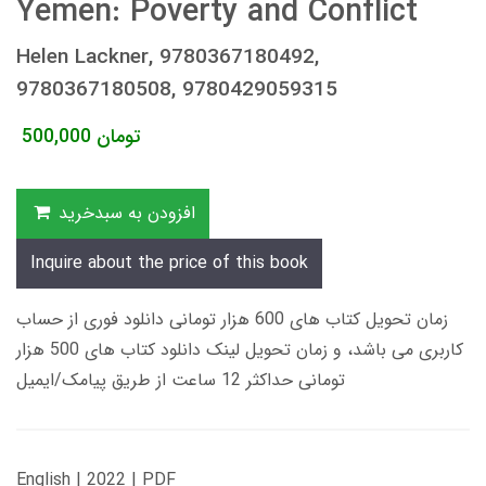
Yemen: Poverty and Conflict
Helen Lackner, 9780367180492,
9780367180508, 9780429059315
تومان
500,000
افزودن به سبدخرید
Inquire about the price of this book
زمان تحویل کتاب های 600 هزار تومانی دانلود فوری از حساب
کاربری می باشد، و زمان تحویل لینک دانلود کتاب های 500 هزار
تومانی حداکثر 12 ساعت از طریق پیامک/ایمیل
English | 2022 | PDF