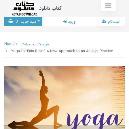
کتاب دانلود
ثبت‌نام
ورود
سبد خرید
0
Home
فهرست محصولات
Yoga for Pain Relief: A New Approach to an Ancient Practice