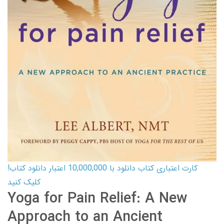
کارت اعتباری کتاب دانلود با 10,000,000 اعتبار دانلود کتاب!
کلیک کنید
Yoga for Pain Relief: A New
Approach to an Ancient