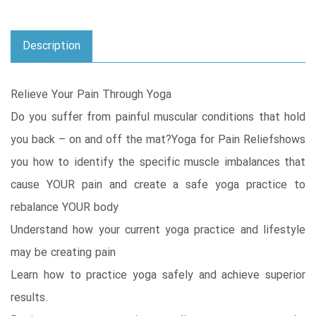
Description
Relieve Your Pain Through Yoga
Do you suffer from painful muscular conditions that hold
you back – on and off the mat?Yoga for Pain Reliefshows
you how to identify the specific muscle imbalances that
cause YOUR pain and create a safe yoga practice to
rebalance YOUR body
Understand how your current yoga practice and lifestyle
may be creating pain
Learn how to practice yoga safely and achieve superior
results.