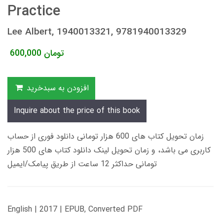
Practice
Lee Albert, 1940013321, 9781940013329
تومان
600,000
افزودن به سبدخرید
Inquire about the price of this book
زمان تحویل کتاب های 600 هزار تومانی دانلود فوری از حساب
کاربری می باشد، و زمان تحویل لینک دانلود کتاب های 500 هزار
تومانی حداکثر 12 ساعت از طریق پیامک/ایمیل
English | 2017 | EPUB, Converted PDF