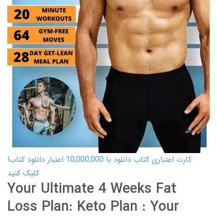
کارت اعتباری کتاب دانلود با 10,000,000 اعتبار دانلود کتاب!
کلیک کنید
Your Ultimate 4 Weeks Fat
Loss Plan: Keto Plan : Your