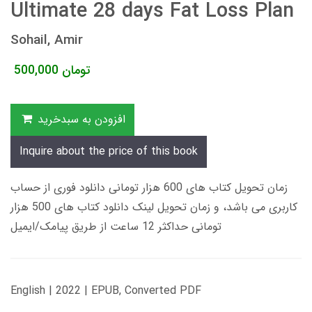
Ultimate 28 days Fat Loss Plan
Sohail, Amir
تومان
500,000
افزودن به سبدخرید
Inquire about the price of this book
زمان تحویل کتاب های 600 هزار تومانی دانلود فوری از حساب
کاربری می باشد، و زمان تحویل لینک دانلود کتاب های 500 هزار
تومانی حداکثر 12 ساعت از طریق پیامک/ایمیل
English | 2022 | EPUB, Converted PDF