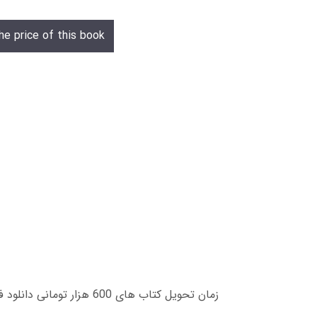
he price of this book