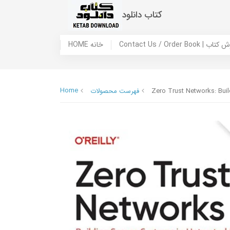
کتاب دانلود
 ما / سفارش کتاب
HOME خانه
Home
Zero Trust Networks: Bui
فهرست محصولات