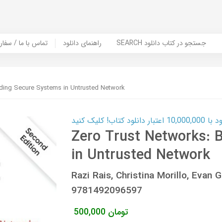
SEARCH جستجو در کتاب دانلود
راهنمای دانلود
Contact Us / Order Book | تماس با
lding Secure Systems in Untrusted Network
ب! کلیک کنید
Zero Trust Networks: 
in Untrusted Network
Razi Rais, Christina Morillo, Evan
9781492096597
تومان
500,000