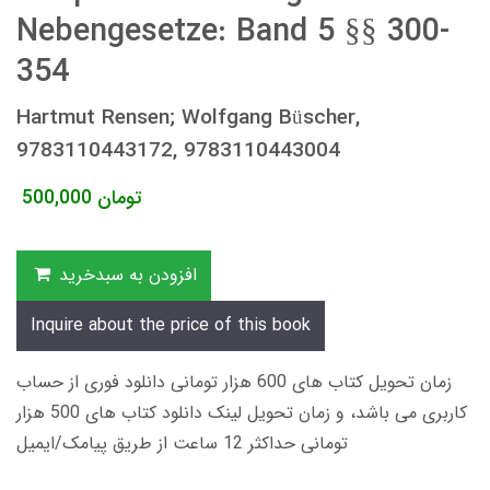
Nebengesetze: Band 5 §§ 300-
354
Hartmut Rensen; Wolfgang Büscher,
9783110443172, 9783110443004
تومان
500,000
افزودن به سبدخرید
Inquire about the price of this book
زمان تحویل کتاب های 600 هزار تومانی دانلود فوری از حساب
کاربری می باشد، و زمان تحویل لینک دانلود کتاب های 500 هزار
تومانی حداکثر 12 ساعت از طریق پیامک/ایمیل